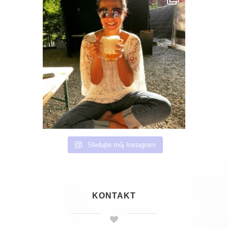
Sledujte můj Instagram
KONTAKT