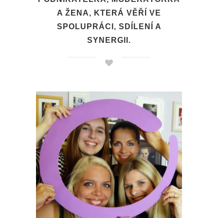
A ŽENA, KTERÁ VĚŘÍ VE
SPOLUPRÁCI, SDÍLENÍ A
SYNERGII.