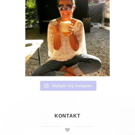
Sledujte můj Instagram
KONTAKT