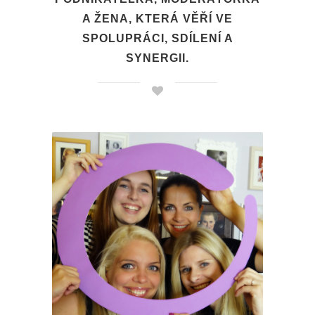
A ŽENA, KTERÁ VĚŘÍ VE
SPOLUPRÁCI, SDÍLENÍ A
SYNERGII.