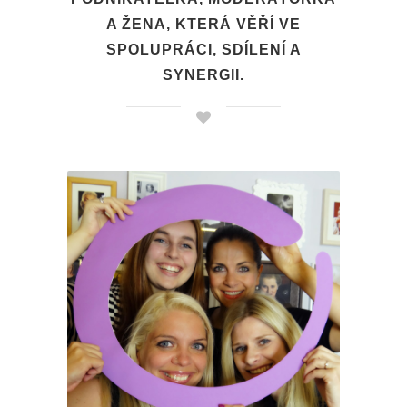
A ŽENA, KTERÁ VĚŘÍ VE
SPOLUPRÁCI, SDÍLENÍ A
SYNERGII.