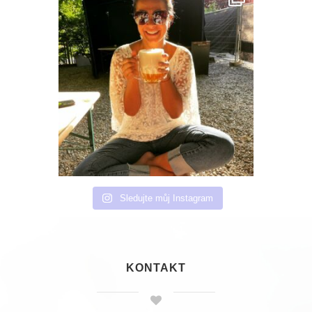
Sledujte můj Instagram
KONTAKT