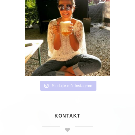
Sledujte můj Instagram
KONTAKT