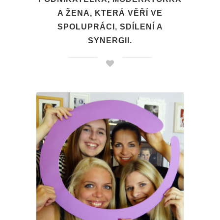
A ŽENA, KTERÁ VĚŘÍ VE
SPOLUPRÁCI, SDÍLENÍ A
SYNERGII.